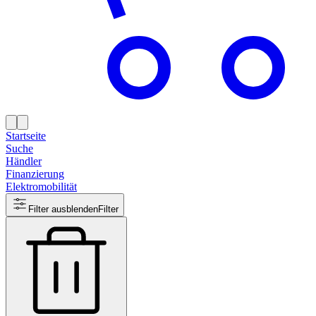
Startseite
Suche
Händler
Finanzierung
Elektromobilität
Filter ausblenden
Filter