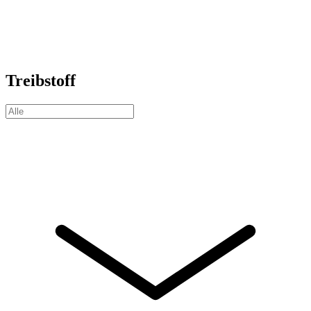
Treibstoff