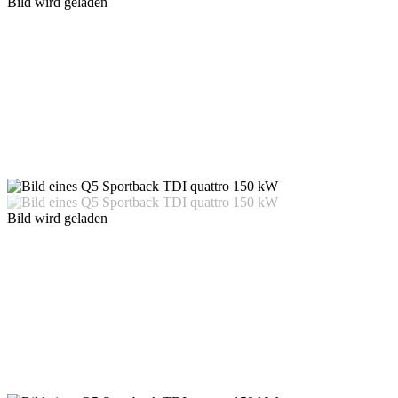
Bild wird geladen
Bild wird geladen