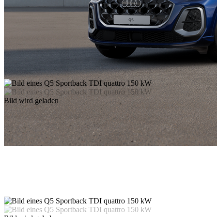
Bild wird geladen