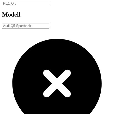
Modell