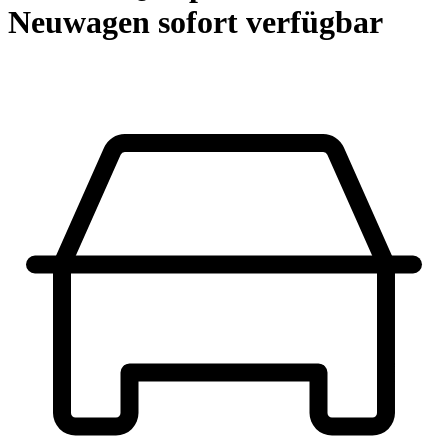
Neuwagen sofort verfügbar