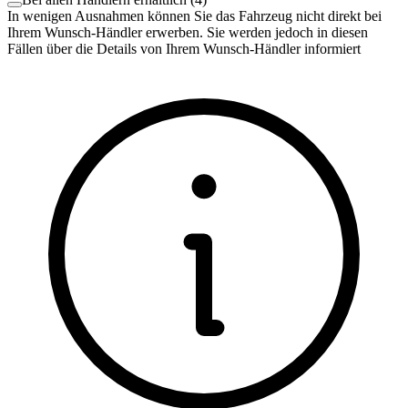
In wenigen Ausnahmen können Sie das Fahrzeug nicht direkt bei
Ihrem Wunsch-Händler erwerben. Sie werden jedoch in diesen
Fällen über die Details von Ihrem Wunsch-Händler informiert