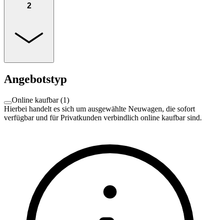
2
Angebotstyp
Online kaufbar
(
1
)
Hierbei handelt es sich um ausgewählte Neuwagen, die sofort
verfügbar und für Privatkunden verbindlich online kaufbar sind.