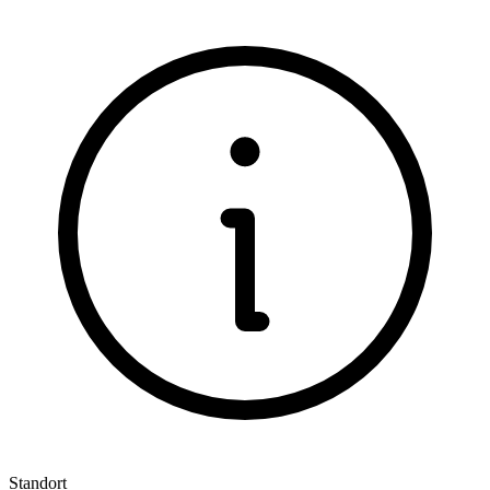
Standort