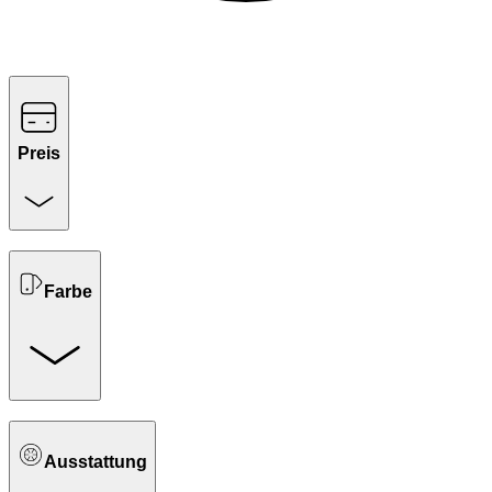
Preis
Farbe
Ausstattung