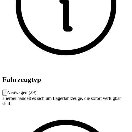
Fahrzeugtyp
Neuwagen
(
29
)
Hierbei handelt es sich um Lagerfahrzeuge, die sofort verfügbar
sind.