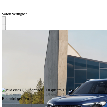
Sofort verfügbar
Bild wird geladen