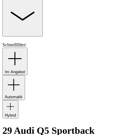
Schnellfilter:
Im Angebot
Automatik
Hybrid
29 Audi Q5 Sportback