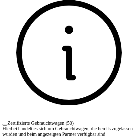
Zertifizierte Gebrauchtwagen
(
50
)
Hierbei handelt es sich um Gebrauchtwagen, die bereits zugelassen
wurden und beim angezeigten Partner verfügbar sind.