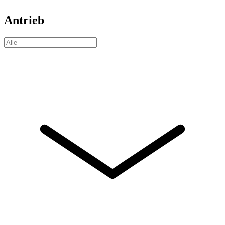
Antrieb