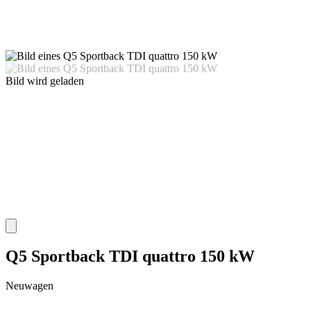
Bild wird geladen
Q5 Sportback TDI quattro 150 kW
Neuwagen