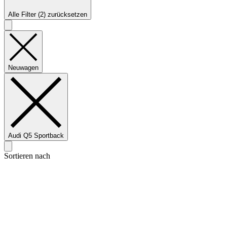
Alle Filter (2) zurücksetzen
Neuwagen
Audi Q5 Sportback
Sortieren nach