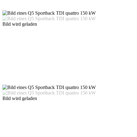
Bild wird geladen
Bild wird geladen