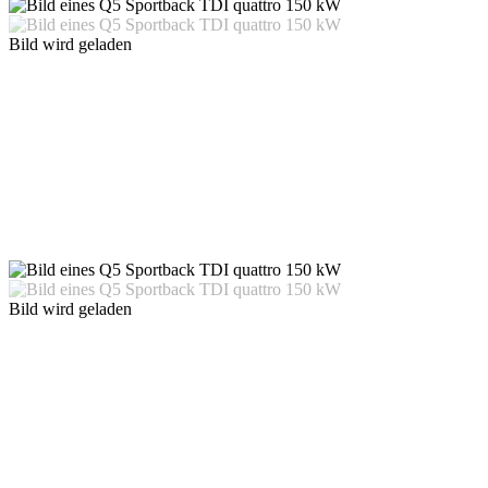
Bild wird geladen
Bild wird geladen