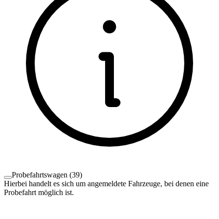
Probefahrtswagen
(
39
)
Hierbei handelt es sich um angemeldete Fahrzeuge, bei denen eine
Probefahrt möglich ist.