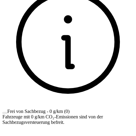
Frei von Sachbezug - 0 g/km
(
0
)
Fahrzeuge mit 0 g/km CO₂-Emissionen sind von der
Sachbezugsversteuerung befreit.