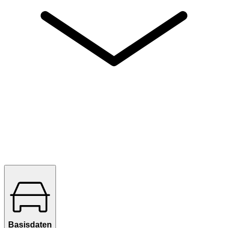
Basisdaten