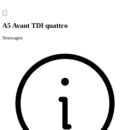
A5 Avant TDI quattro
Neuwagen