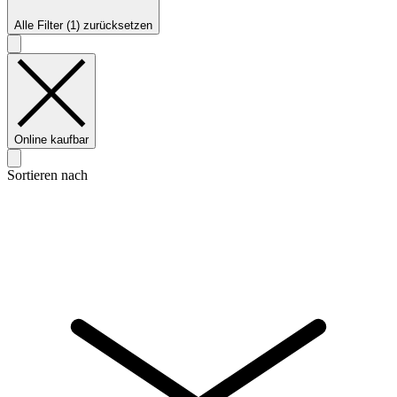
Alle Filter (1) zurücksetzen
Online kaufbar
Sortieren nach