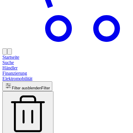
Startseite
Suche
Händler
Finanzierung
Elektromobilität
Filter ausblenden
Filter