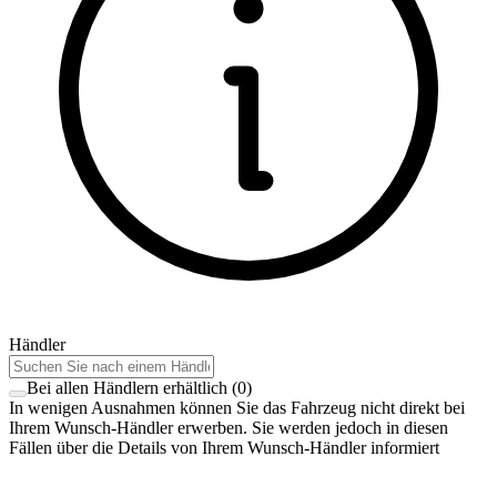
Händler
Bei allen Händlern erhältlich
(
0
)
In wenigen Ausnahmen können Sie das Fahrzeug nicht direkt bei
Ihrem Wunsch-Händler erwerben. Sie werden jedoch in diesen
Fällen über die Details von Ihrem Wunsch-Händler informiert