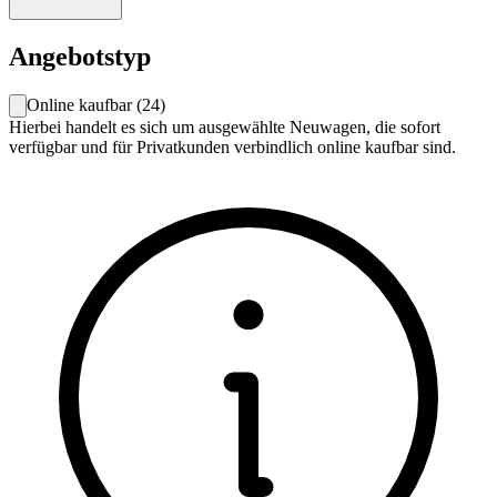
Angebotstyp
Online kaufbar
(
24
)
Hierbei handelt es sich um ausgewählte Neuwagen, die sofort
verfügbar und für Privatkunden verbindlich online kaufbar sind.