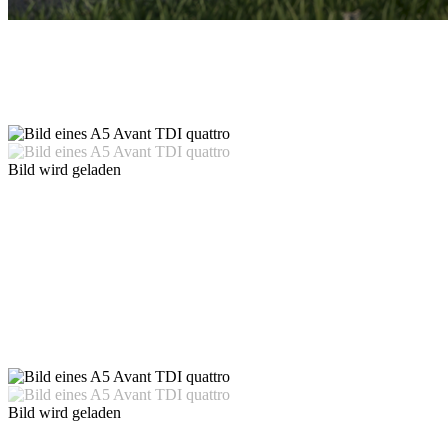
Bild wird geladen
Bild wird geladen