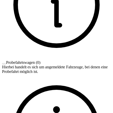
Probefahrtswagen
(
0
)
Hierbei handelt es sich um angemeldete Fahrzeuge, bei denen eine
Probefahrt möglich ist.