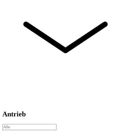
Antrieb