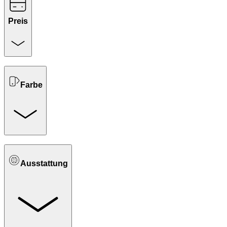
Preis
Farbe
Ausstattung