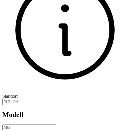
Standort
Modell