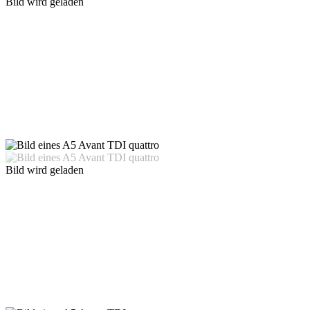
Bild wird geladen
Bild wird geladen