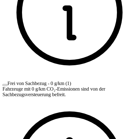
Frei von Sachbezug - 0 g/km
(
1
)
Fahrzeuge mit 0 g/km CO₂-Emissionen sind von der
Sachbezugsversteuerung befreit.