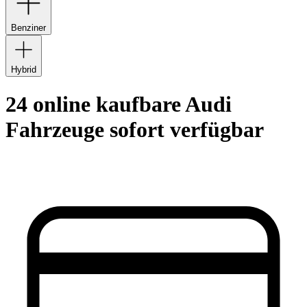
Benziner
Hybrid
24 online kaufbare Audi
Fahrzeuge sofort verfügbar