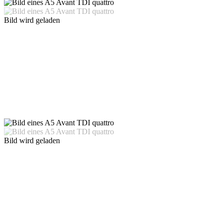
Bild wird geladen
Bild wird geladen