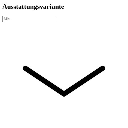
Ausstattungsvariante