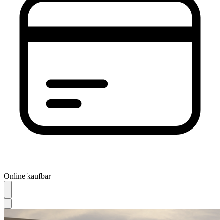
Online kaufbar