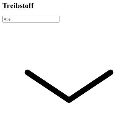
Treibstoff