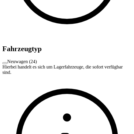
Fahrzeugtyp
Neuwagen
(
24
)
Hierbei handelt es sich um Lagerfahrzeuge, die sofort verfügbar
sind.