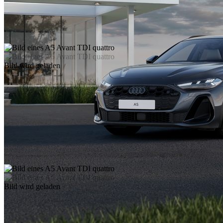
Bild wird geladen
Bild wird geladen