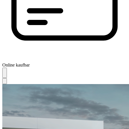
Online kaufbar