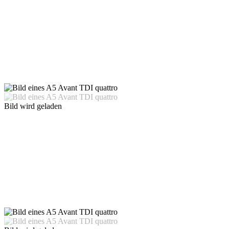
Bild wird geladen