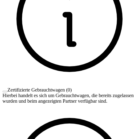
Zertifizierte Gebrauchtwagen
(
0
)
Hierbei handelt es sich um Gebrauchtwagen, die bereits zugelassen
wurden und beim angezeigten Partner verfügbar sind.