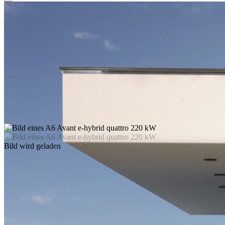
Bild wird geladen