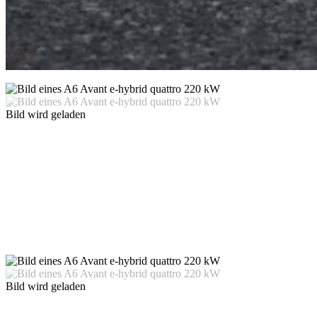
Bild wird geladen
Bild wird geladen