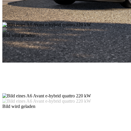
Bild wird geladen
Bild wird geladen