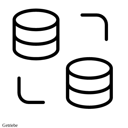
Getriebe