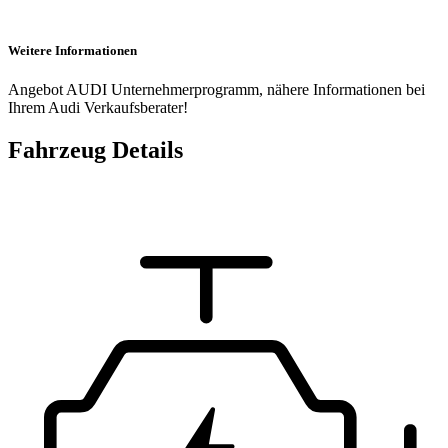
Weitere Informationen
Angebot AUDI Unternehmerprogramm, nähere Informationen bei
Ihrem Audi Verkaufsberater!
Fahrzeug Details