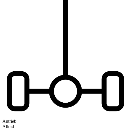
Antrieb
Allrad