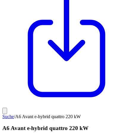
Suche
/
A6 Avant e-hybrid quattro 220 kW
A6 Avant e-hybrid quattro 220 kW