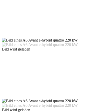
Bild wird geladen
Bild wird geladen