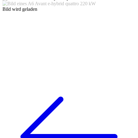
Bild wird geladen