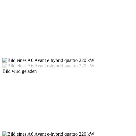
Bild wird geladen