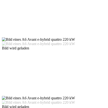
Bild wird geladen
Bild wird geladen