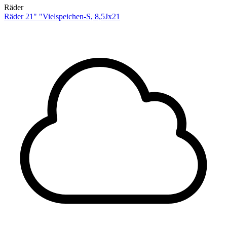
Räder
Räder 21" "Vielspeichen-S, 8,5Jx21