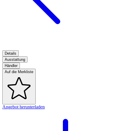
Details
Ausstattung
Händler
Auf die Merkliste
Angebot herunterladen