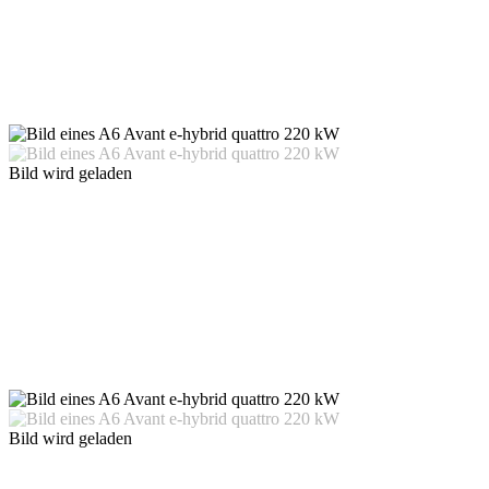
Bild wird geladen
Bild wird geladen