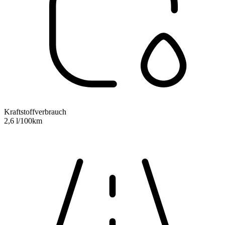
Kraftstoffverbrauch
2,6 l/100km