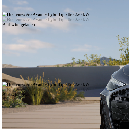
Bild wird geladen
Bild wird geladen