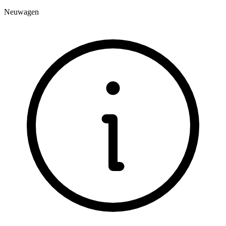
Neuwagen