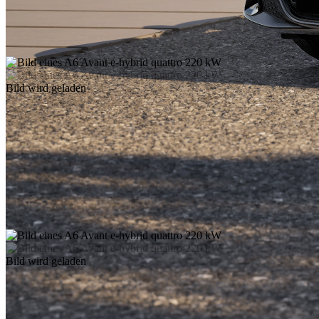
Bild wird geladen
Bild wird geladen