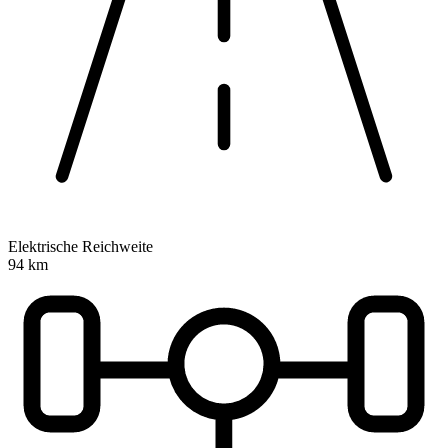
Elektrische Reichweite
94 km