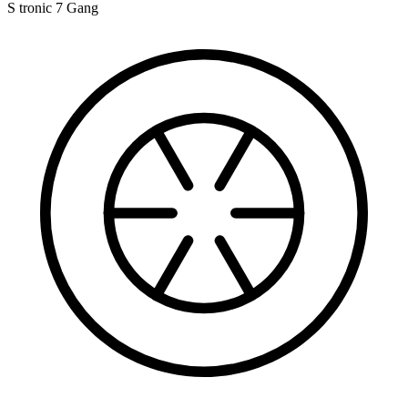
S tronic 7 Gang