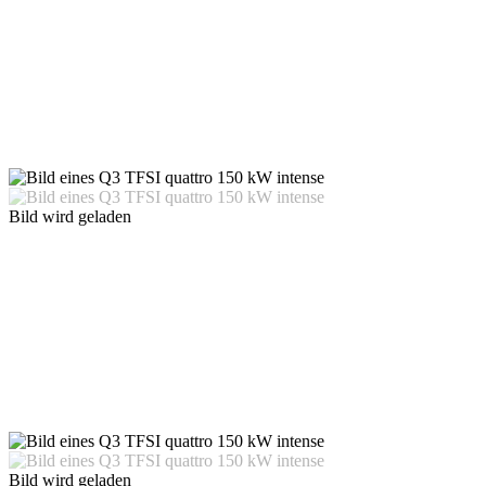
Bild wird geladen
Bild wird geladen