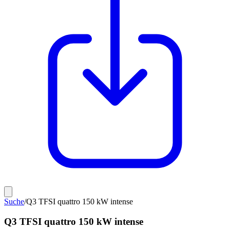
Suche
/
Q3 TFSI quattro 150 kW intense
Q3 TFSI quattro 150 kW intense