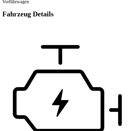
Vorführwagen
Fahrzeug Details