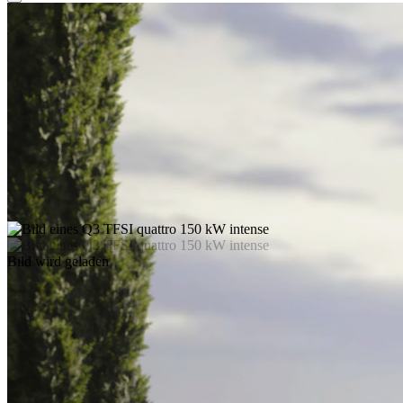
Bild wird geladen