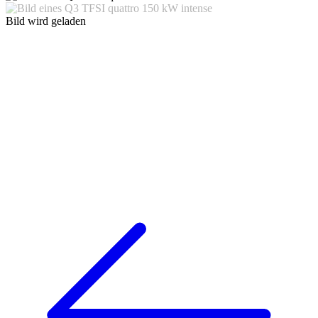
Bild wird geladen