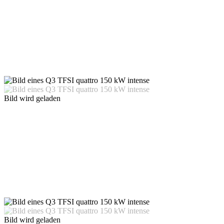
Bild wird geladen
Bild wird geladen