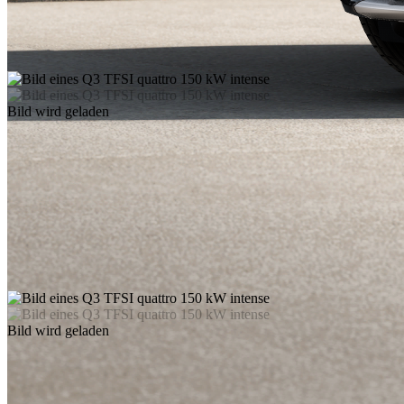
Bild wird geladen
Bild wird geladen