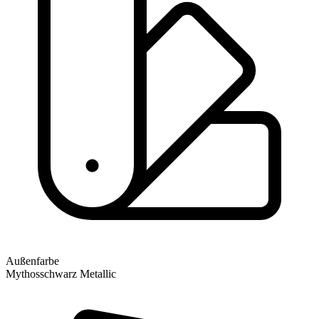
Außenfarbe
Mythosschwarz Metallic