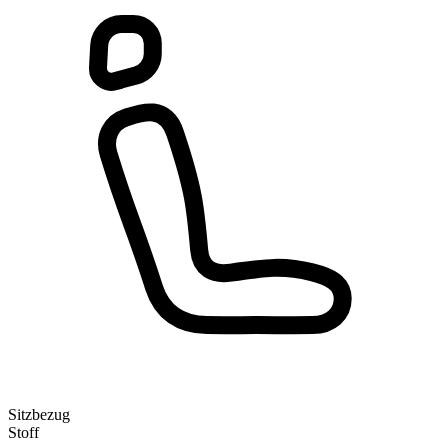
Sitzbezug
Stoff