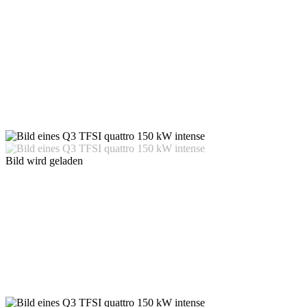
Bild wird geladen