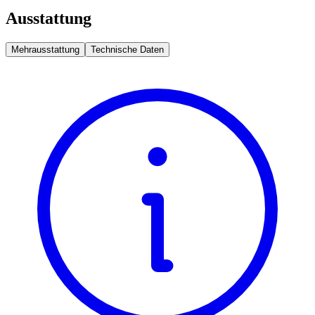
Ausstattung
Mehrausstattung
Technische Daten