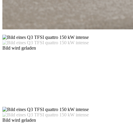
Bild wird geladen
Bild wird geladen