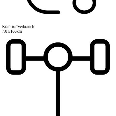
Kraftstoffverbrauch
7,8 l/100km