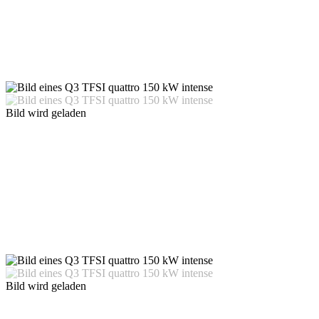
Bild wird geladen
Bild wird geladen