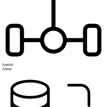
Antrieb
Allrad