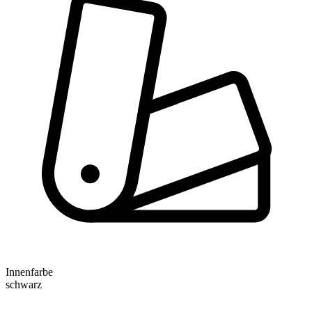
Innenfarbe
schwarz