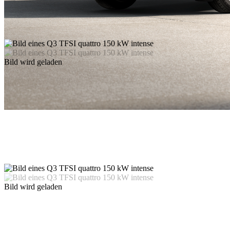
Bild wird geladen
Bild wird geladen