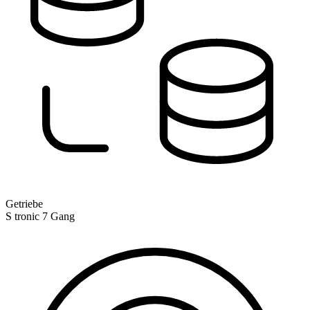
Getriebe
S tronic 7 Gang