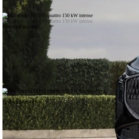
Bild wird geladen
Bild wird geladen