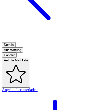
Details
Ausstattung
Händler
Auf die Merkliste
Angebot herunterladen